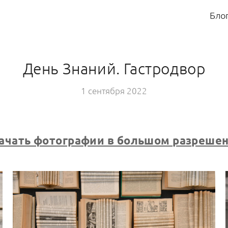
Бло
День Знаний. Гастродвор
1 сентября 2022
ачать фотографии в большом разреше