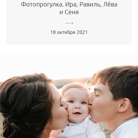
Фотопрогулка. Ира, Равиль, Лёва
и Сеня
18 октября 2021