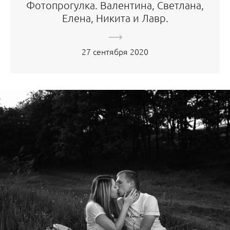
Фотопрогулка. Валентина, Светлана,
Елена, Никита и Лавр.
27 сентября 2020