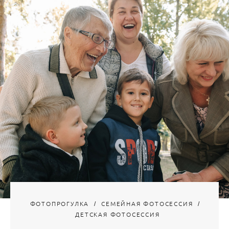
ФОТОПРОГУЛКА
СЕМЕЙНАЯ ФОТОСЕССИЯ
ДЕТСКАЯ ФОТОСЕССИЯ