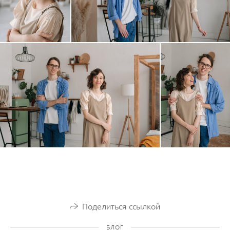
Поделиться ссылкой
БЛОГ