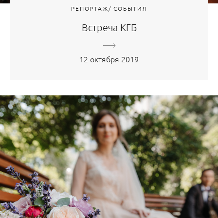
РЕПОРТАЖ/ СОБЫТИЯ
Встреча КГБ
12 октября 2019