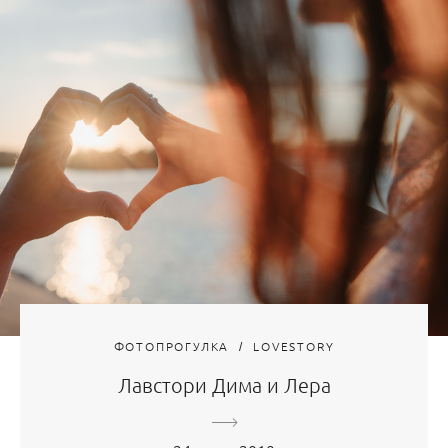
ФОТОПРОГУЛКА
LOVESTORY
Лавстори Дима и Лера