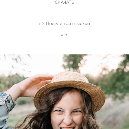
СКАЧАТЬ
Поделиться ссылкой
БЛОГ