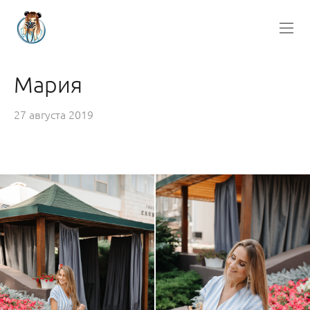
Мария
27 августа 2019