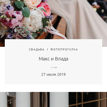
СВАДЬБА
ФОТОПРОГУЛКА
Макс и Влада
27 июля 2019