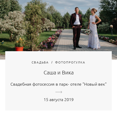
СВАДЬБА
ФОТОПРОГУЛКА
Саша и Вика
Свадебная фотосессия в парк- отеле "Новый век"
15 августа 2019