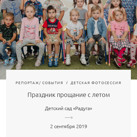
РЕПОРТАЖ/ СОБЫТИЯ
ДЕТСКАЯ ФОТОСЕССИЯ
Праздник прощание с летом
Детский сад «Радуга»
2 сентября 2019