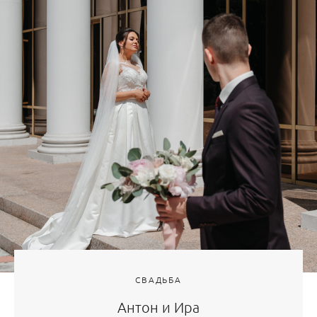
СВАДЬБА
Антон и Ира