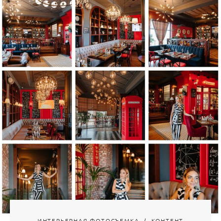
ИНТЕРЬЕРНАЯ ФОТОСЪЕМКА
КОНТЕНТ