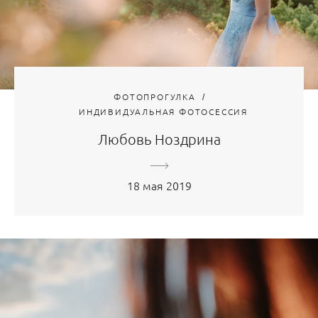
ФОТОПРОГУЛКА
ИНДИВИДУАЛЬНАЯ ФОТОСЕССИЯ
Любовь Ноздрина
18 мая 2019