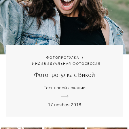
ФОТОПРОГУЛКА
ИНДИВИДУАЛЬНАЯ ФОТОСЕССИЯ
Фотопрогулка с Викой
Тест новой локации
17 ноября 2018