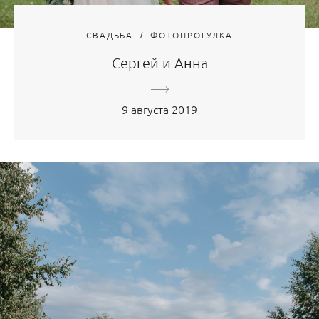
СВАДЬБА
ФОТОПРОГУЛКА
Сергей и Анна
9 августа 2019