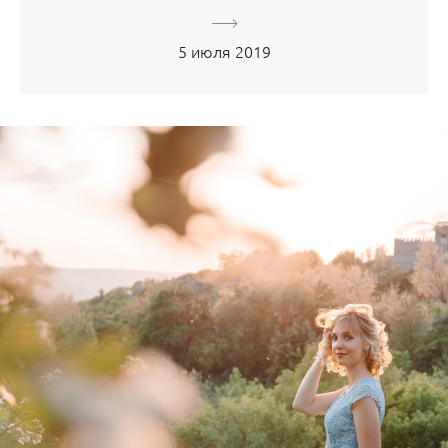
5 июля 2019