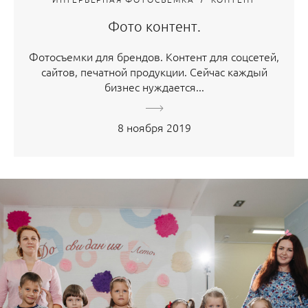
Фото контент.
Фотосъемки для брендов. Контент для соцсетей,
сайтов, печатной продукции. Сейчас каждый
бизнес нуждается...
8 ноября 2019