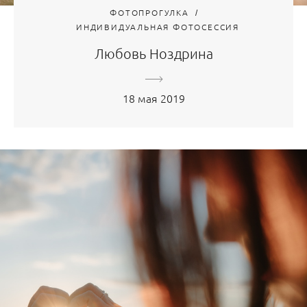
ФОТОПРОГУЛКА
ИНДИВИДУАЛЬНАЯ ФОТОСЕССИЯ
Любовь Ноздрина
18 мая 2019