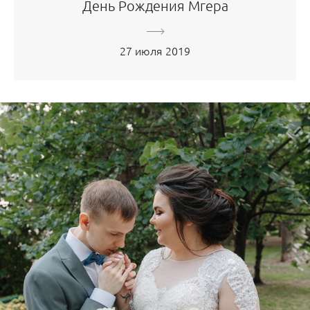
День Рождения Мгера
27 июля 2019