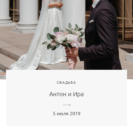
СВАДЬБА
Антон и Ира
5 июля 2019