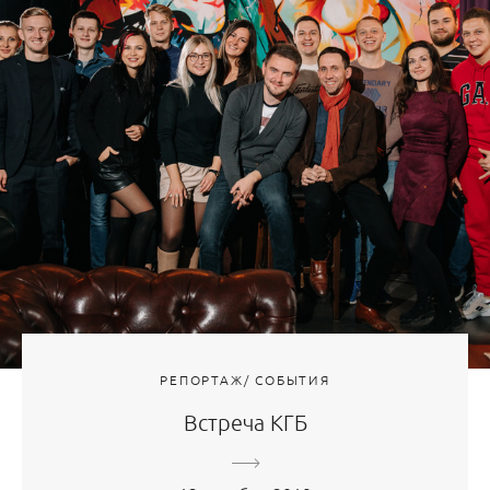
РЕПОРТАЖ/ СОБЫТИЯ
Встреча КГБ