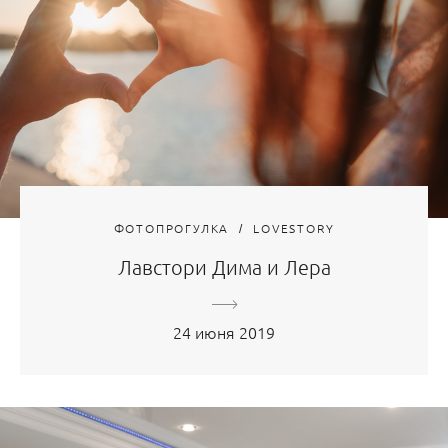
ФОТОПРОГУЛКА
LOVESTORY
Лавстори Дима и Лера
24 июня 2019