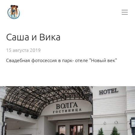
Саша и Вика
15 августа 2019
Свадебная фотосессия в парк- отеле "Новый век"