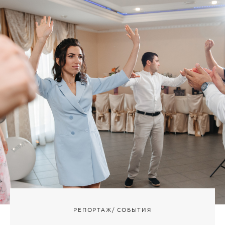
РЕПОРТАЖ/ СОБЫТИЯ