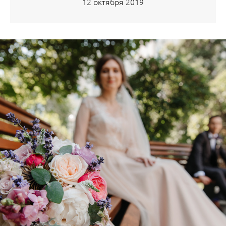
12 октября 2019