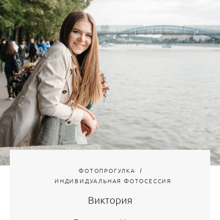
ФОТОПРОГУЛКА
ИНДИВИДУАЛЬНАЯ ФОТОСЕССИЯ
Виктория