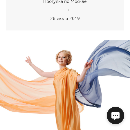
Прогулка по Москве
26 июля 2019