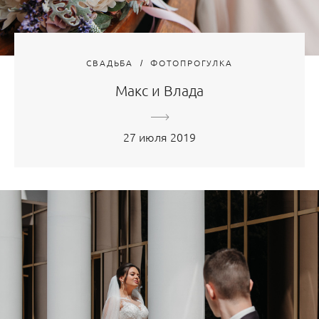
СВАДЬБА
ФОТОПРОГУЛКА
Макс и Влада
27 июля 2019