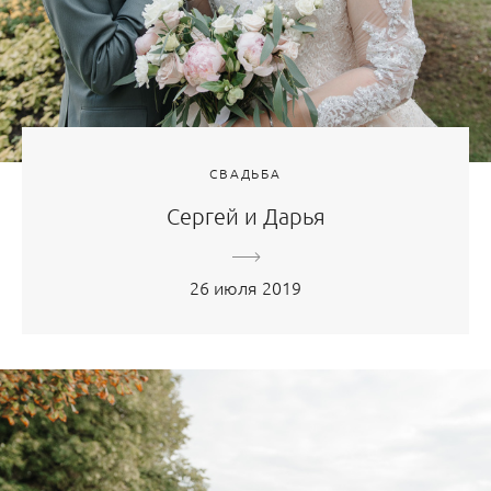
СВАДЬБА
Сергей и Дарья
26 июля 2019