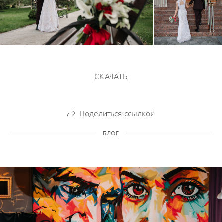
СКАЧАТЬ
Поделиться ссылкой
БЛОГ