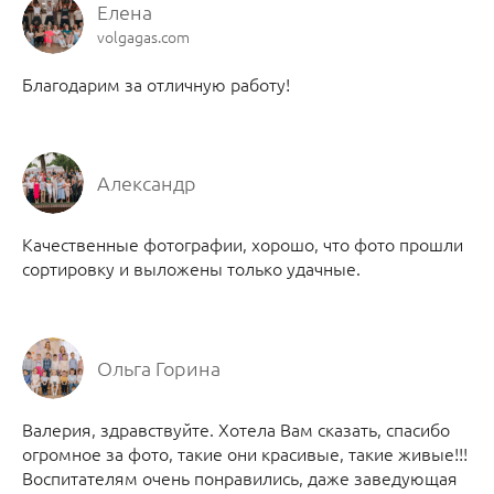
Елена
volgagas.com
Благодарим за отличную работу!
Александр
Качественные фотографии, хорошо, что фото прошли
сортировку и выложены только удачные.
Ольга Горина
Валерия, здравствуйте. Хотела Вам сказать, спасибо
огромное за фото, такие они красивые, такие живые!!!
Воспитателям очень понравились, даже заведующая