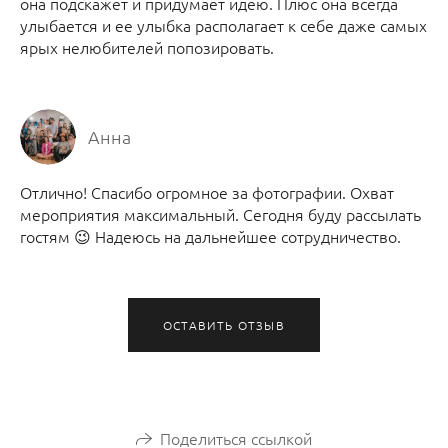
она подскажет и придумает идею. Плюс она всегда
улыбается и ее улыбка располагает к себе даже самых
ярых нелюбителей попозировать.
Анна
Отлично! Спасибо огромное за фотографии. Охват
мероприятия максимальный. Сегодня буду рассылать
гостям 😉 Надеюсь на дальнейшее сотрудничество.
ОСТАВИТЬ ОТЗЫВ
Поделиться ссылкой