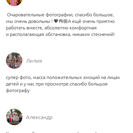
Очаровательные фотографии, спасибо большое,
мы очень довольны ! 💖👌🏼А ещё очень приятно
работать вместе, абсолютно комфортная
и располагающая обстановка, никаких стеснений!
Лилия
супер фото, масса положительных эмоций на лицах
детей и у нас при просмотре.спасибо большое
фотографу
Александр