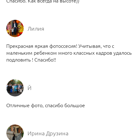
Спасибо. Как всегда на высоте))
Лилия
Прекрасная яркая фотоссесия! Учитывая, что с
маленьким ребенком много классных кадров удалось
подловить ! Спасибо!!
Й
Отличные фото, спасибо большое
Ирина Друзина