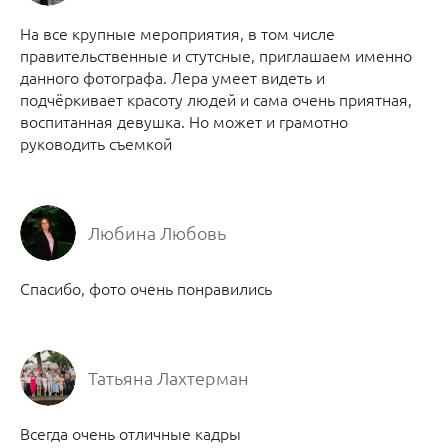
На все крупные мероприятия, в том числе
правительственные и стутсные, приглашаем именно
данного фотографа. Лера умеет видеть и
подчёркивает красоту людей и сама очень приятная,
воспитанная девушка. Но может и грамотно
руководить съемкой
Любина Любовь
Спасибо, фото очень понравились
Татьяна Лахтерман
Всегда очень отличные кадры