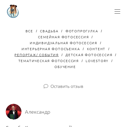
ВСЕ
СВАДЬБА
ФОТОПРОГУЛКА
СЕМЕЙНАЯ ФОТОСЕССИЯ
ИНДИВИДУАЛЬНАЯ ФОТОСЕССИЯ
ИНТЕРЬЕРНАЯ ФОТОСЪЕМКА
КОНТЕНТ
РЕПОРТАЖ/ СОБЫТИЯ
ДЕТСКАЯ ФОТОСЕССИЯ
ТЕМАТИЧЕСКАЯ ФОТОСЕССИЯ
LOVESTORY
ОБУЧЕНИЕ
Оставить отзыв
Александр