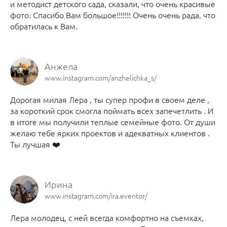
и методист детского сада, сказали, что очень красивые
фото. Спасибо Вам большое!!!!!!! Очень очень рада, что
обратилась к Вам.
Анжела
www.instagram.com/anzhelichka_s/
Дорогая милая Лера , ты супер профи в своем деле ,
за короткий срок смогла поймать всех запечетлить . И
в итоге мы получили теплые семейные фото. От души
желаю тебе ярких проектов и адекватных клиентов .
Ты лучшая ❤️
Ирина
www.instagram.com/ira.eventor/
Лера молодец, с ней всегда комфортно на съемках,