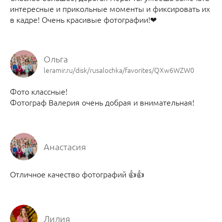
интересные и прикольные моменты и фиксировать их
в кадре! Очень красивые фотографии!❤
Ольга
leramir.ru/disk/rusalochka/favorites/QXw6WZW0
Фото классные!
Фотограф Валерия очень добрая и внимательная!
Анастасия
Отличное качество фотографий 👍👍
Лилия