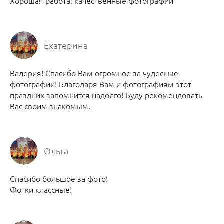
Хорошая работа, качественные фотографии
Екатерина
Валерия! Спасибо Вам огромное за чудесные
фотографии! Благодаря Вам и фотографиям этот
праздник запомнится надолго! Буду рекомендовать
Вас своим знакомым.
Ольга
Спасибо большое за фото!
Фотки классные!